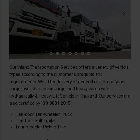
Our Inland Transportation Services offers a variety of vehicle
types according to the customer’s products and
requirements. We offer delivery of general cargo, container
cargo, over-dimension cargo, and heavy cargo with
Hydraulically & Heavy-Lift Vehicle in Thailand. Our services are
also certified by
ISO 9001:2015
.
Ten-door Ten-wheeler Truck
Ten-Door Full-Trailer
Four-wheeler Pickup Truc