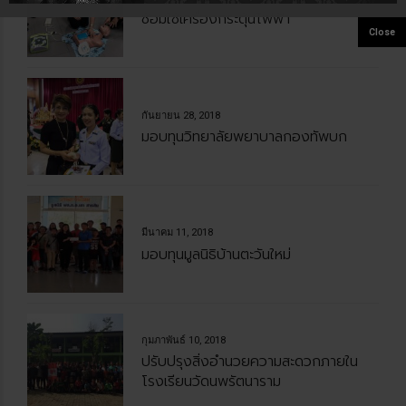
ซ้อมใช้เครื่องกระตุ้นไฟฟ้า
กันยายน 28, 2018
มอบทุนวิทยาลัยพยาบาลกองทัพบก
มีนาคม 11, 2018
มอบทุนมูลนิธิบ้านตะวันใหม่
กุมภาพันธ์ 10, 2018
ปรับปรุงสิ่งอำนวยความสะดวกภายใน
โรงเรียนวัดนพรัตนาราม