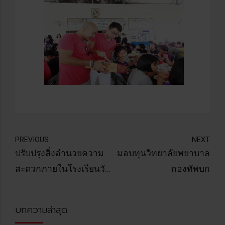
PREVIOUS
NEXT
ปรับปรุงสิ่งอำนวยความ
มอบทุนวิทยาลัยพยาบาล
สะดวกภายในโรงเรียนวัด
กองทัพบก
นพรัตนาราม
บทความล่าสุด