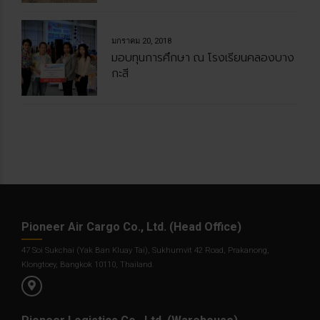
มกราคม 20, 2018
มอบทุนการศึกษา ณ โรงเรียนคลองบาง
กะสี
Pioneer Air Cargo Co., Ltd. (Head Office)
47 Soi Sukchai (Yak Ban Kluay Tai), Sukhumvit 42 Road, Prakanong,
Klongtoey, Bangkok 10110, Thailand.