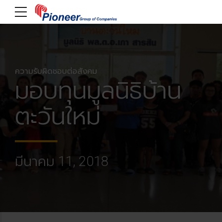
ความรับผิดชอบต่อสังคม
มอบทุนมูลนิธิบ้าน
ตะวันใหม่
มีนาคม 11, 2018